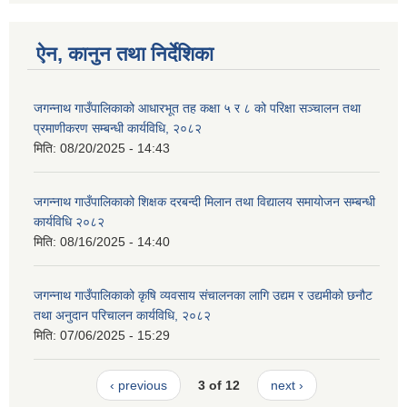
ऐन, कानुन तथा निर्देशिका
जगन्नाथ गाउँपालिकाको आधारभूत तह कक्षा ५ र ८ को परिक्षा सञ्चालन तथा
प्रमाणीकरण सम्बन्धी कार्यविधि, २०८२
मिति:
08/20/2025 - 14:43
जगन्नाथ गाउँपालिकाको शिक्षक दरबन्दी मिलान तथा विद्यालय समायोजन सम्बन्धी
कार्यविधि २०८२
मिति:
08/16/2025 - 14:40
जगन्नाथ गाउँपालिकाको क‍ृषि व्यवसाय संचालनका लागि उद्यम र उद्यमीको छनौट
तथा अनुदान परिचालन कार्यविधि, २०८२
मिति:
07/06/2025 - 15:29
‹ previous
3 of 12
next ›