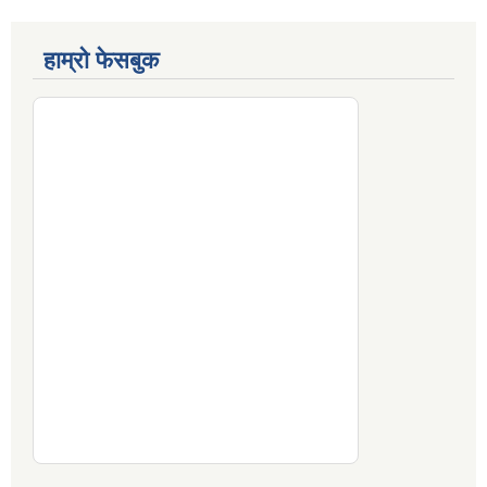
हाम्रो फेसबुक