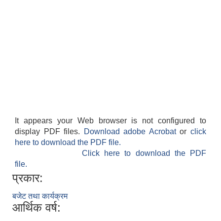
It appears your Web browser is not configured to
display PDF files.
Download adobe Acrobat
or
click
here to download the PDF file.
Click here to download the PDF
file.
प्रकार:
बजेट तथा कार्यक्रम
आर्थिक वर्ष: