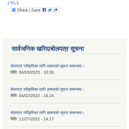
८१/८२
सार्वजनिक खरिद/बोलपत्र सूचना
बोलपत्र स्वीकृतिका लागि आशयको सूचना सम्बन्धमा।
मिति:
04/03/2023 - 10:25
बोलपत्र स्वीकृतिका लागि आशयको सूचना सम्बन्धमा।
मिति:
04/02/2023 - 16:24
बोलपत्र स्वीकृतिका लागि आशयको सूचना सम्बन्धमा।
मिति:
11/27/2022 - 14:17