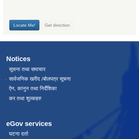
Notices
सूचना तथा समाचार
सार्वजनिक खरीद /बोलपत्र सूचना
ऐन, कानुन तथा निर्देशिका
कर तथा शुल्कहरु
eGov services
घटना दर्ता