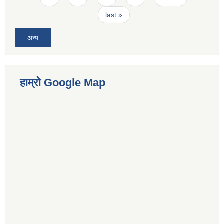
last »
अन्य
हाम्रो Google Map