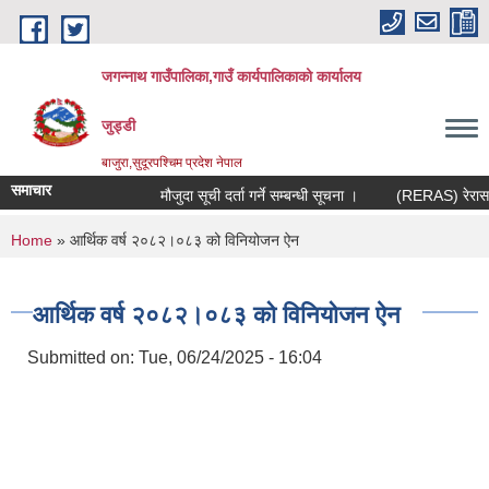
Skip to main content
जगन्नाथ गाउँपालिका,गाउँ कार्यपालिकाको कार्यालय
जुड्डी
बाजुरा,सुदूरपश्चिम प्रदेश नेपाल
समाचार
मौजुदा सूची दर्ता गर्ने सम्बन्धी सूचना ।
(RERAS) रेरास परि
You are here
Home
» आर्थिक वर्ष २०८२।०८३ को विनियोजन ऐन
आर्थिक वर्ष २०८२।०८३ को विनियोजन ऐन
Submitted on:
Tue, 06/24/2025 - 16:04