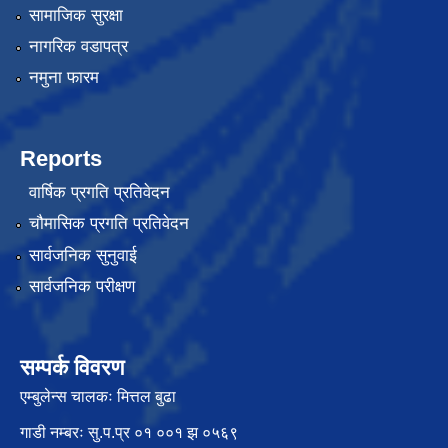
सामाजिक सुरक्षा
नागरिक वडापत्र
नमुना फारम
Reports
वार्षिक प्रगति प्रतिवेदन
चौमासिक प्रगति प्रतिवेदन
सार्वजनिक सुनुवाई
सार्वजनिक परीक्षण
सम्पर्क विवरण
एम्बुलेन्स चालकः मित्तल बुढा
गाडी नम्बरः सु.प.प्र ०१ ००१ झ ०५६९