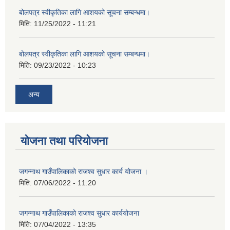
बोलपत्र स्वीकृतिका लागि आशयको सूचना सम्बन्धमा।
मिति:
11/25/2022 - 11:21
बोलपत्र स्वीकृतिका लागि आशयको सूचना सम्बन्धमा।
मिति:
09/23/2022 - 10:23
अन्य
योजना तथा परियोजना
जगन्नाथ गाउँपालिकाको राजश्व सुधार कार्य योजना ।
मिति:
07/06/2022 - 11:20
जगन्नाथ गाउँपालिकाको राजश्व सुधार कार्ययोजना
मिति:
07/04/2022 - 13:35