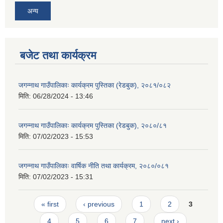
अन्य
बजेट तथा कार्यक्रम
जगन्नाथ गाउँपालिकाः कार्यक्रम पुस्तिका (रेडबुक), २०८१/०८२
मिति:
06/28/2024 - 13:46
जगन्नाथ गाउँपालिकाः कार्यक्रम पुस्तिका (रेडबुक), २०८०/८१
मिति:
07/02/2023 - 15:53
जगन्नाथ गाउँपालिकाः वार्षिक नीति तथा कार्यक्रम, २०८०/०८१
मिति:
07/02/2023 - 15:31
Pages
« first
‹ previous
1
2
3
4
5
6
7
next ›