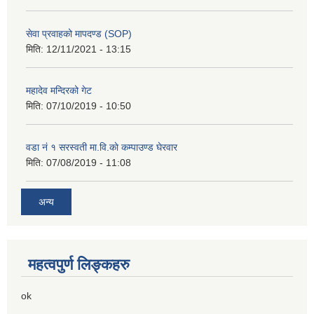
सेवा प्रवाहको मापदण्ड (SOP)
मिति:
12/11/2021 - 13:15
महादेव मन्दिरको गेट
मिति:
07/10/2019 - 10:50
वडा नं १ सरस्वती मा.वि.काे कम्पाउण्ड घेरवार
मिति:
07/08/2019 - 11:08
अन्य
महत्वपुर्ण लिङ्कहरु
ok