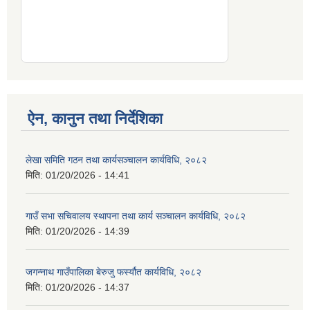
ऐन, कानुन तथा निर्देशिका
लेखा समिति गठन तथा कार्यसञ्चालन कार्यविधि, २०८२
मिति:
01/20/2026 - 14:41
गाउँ सभा सचिवालय स्थापना तथा कार्य सञ्चालन कार्यविधि, २०८२
मिति:
01/20/2026 - 14:39
जगन्नाथ गाउँपालिका बेरुजु फर्स्यौत कार्यविधि, २०८२
मिति:
01/20/2026 - 14:37