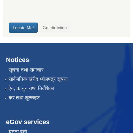
Notices
सूचना तथा समाचार
सार्वजनिक खरीद /बोलपत्र सूचना
ऐन, कानुन तथा निर्देशिका
कर तथा शुल्कहरु
eGov services
घटना दर्ता