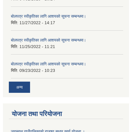
बोलपत्र स्वीकृतिका लागि आशयको सूचना सम्बन्धमा।
मिति:
11/27/2022 - 14:17
बोलपत्र स्वीकृतिका लागि आशयको सूचना सम्बन्धमा।
मिति:
11/25/2022 - 11:21
बोलपत्र स्वीकृतिका लागि आशयको सूचना सम्बन्धमा।
मिति:
09/23/2022 - 10:23
अन्य
योजना तथा परियोजना
जगन्नाथ गाउँपालिकाको राजश्व सुधार कार्य योजना ।