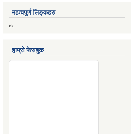
महत्वपुर्ण लिङ्कहरु
ok
हाम्रो फेसबुक