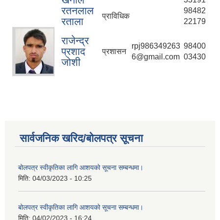
रतनलाल
98482
प्राविधिक
रताला
22179
राजेन्द्र
rpj986349263
98400
प्रशाद
प्रशासन
6@gmail.com
03430
जोशी
सार्वजनिक खरिद/बोलपत्र सूचना
बोलपत्र स्वीकृतिका लागि आशयको सूचना सम्बन्धमा।
मिति:
04/03/2023 - 10:25
बोलपत्र स्वीकृतिका लागि आशयको सूचना सम्बन्धमा।
मिति:
04/02/2023 - 16:24