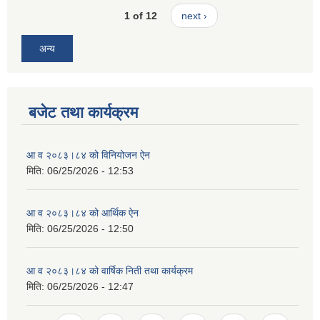
1 of 12
next ›
अन्य
बजेट तथा कार्यक्रम
आ व २०८३।८४ को विनियोजन ऐन
मिति:
06/25/2026 - 12:53
आ व २०८३।८४ को आर्थिक ऐन
मिति:
06/25/2026 - 12:50
आ व २०८३।८४ को वार्षिक निती तथा कार्यक्रम
मिति:
06/25/2026 - 12:47