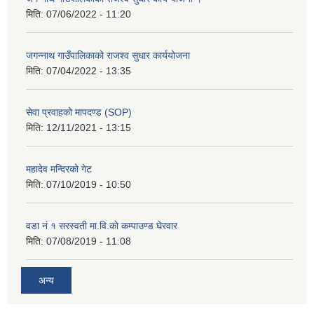
मिति:
07/06/2022 - 11:20
जगन्नाथ गाउँपालिकाको राजश्व सुधार कार्ययोजना
मिति:
07/04/2022 - 13:35
सेवा प्रवाहको मापदण्ड (SOP)
मिति:
12/11/2021 - 13:15
महादेव मन्दिरको गेट
मिति:
07/10/2019 - 10:50
वडा नं १ सरस्वती मा.वि.काे कम्पाउण्ड घेरवार
मिति:
07/08/2019 - 11:08
अन्य