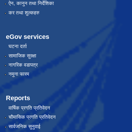
ऐन, कानुन तथा निर्देशिका
कर तथा शुल्कहरु
eGov services
घटना दर्ता
सामाजिक सुरक्षा
नागरिक वडापत्र
नमुना फारम
Reports
वार्षिक प्रगति प्रतिवेदन
चौमासिक प्रगति प्रतिवेदन
सार्वजनिक सुनुवाई