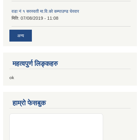
वडा नं १ सरस्वती मा.वि.काे कम्पाउण्ड घेरवार
मिति:
07/08/2019 - 11:08
अन्य
महत्वपुर्ण लिङ्कहरु
ok
हाम्रो फेसबुक