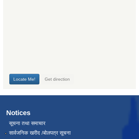
Notices
सूचना तथा समाचार
सार्वजनिक खरीद /बोलपत्र सूचना