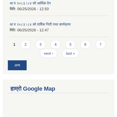
आ व २०८३।८४ को आर्थिक ऐन
मिति:
06/25/2026 - 12:50
आ व २०८३।८४ को वार्षिक निती तथा कार्यक्रम
मिति:
06/25/2026 - 12:47
Pages
1
2
3
4
5
6
7
next ›
last »
अन्य
हाम्रो Google Map