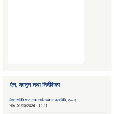
ऐन, कानुन तथा निर्देशिका
लेखा समिति गठन तथा कार्यसञ्चालन कार्यविधि, २०८२
मिति:
01/20/2026 - 14:41