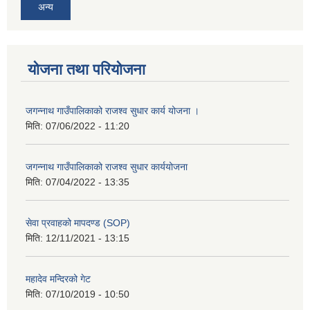
अन्य
योजना तथा परियोजना
जगन्नाथ गाउँपालिकाको राजश्व सुधार कार्य योजना ।
मिति:
07/06/2022 - 11:20
जगन्नाथ गाउँपालिकाको राजश्व सुधार कार्ययोजना
मिति:
07/04/2022 - 13:35
सेवा प्रवाहको मापदण्ड (SOP)
मिति:
12/11/2021 - 13:15
महादेव मन्दिरको गेट
मिति:
07/10/2019 - 10:50