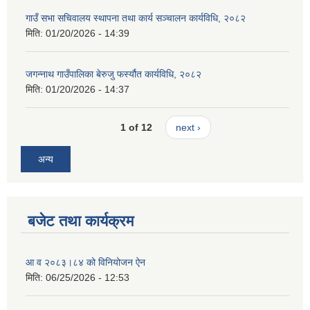
गाउँ सभा सचिवालय स्थापना तथा कार्य सञ्चालन कार्यविधि, २०८२
मिति:
01/20/2026 - 14:39
जगन्नाथ गाउँपालिका बेरुजु फर्स्यौत कार्यविधि, २०८२
मिति:
01/20/2026 - 14:37
1 of 12
next ›
अन्य
बजेट तथा कार्यक्रम
आ व २०८३।८४ को विनियोजन ऐन
मिति:
06/25/2026 - 12:53