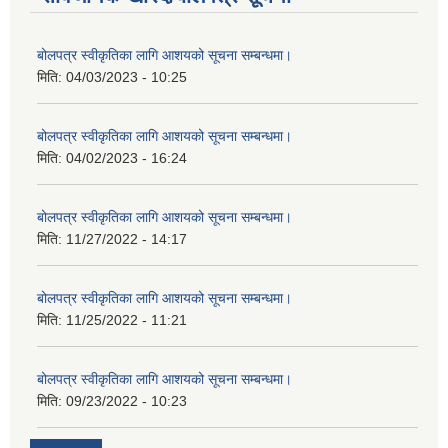
बोलपत्र स्वीकृतिका लागि आशयको सूचना सम्बन्धमा।
मिति:
04/03/2023 - 10:25
बोलपत्र स्वीकृतिका लागि आशयको सूचना सम्बन्धमा।
मिति:
04/02/2023 - 16:24
बोलपत्र स्वीकृतिका लागि आशयको सूचना सम्बन्धमा।
मिति:
11/27/2022 - 14:17
बोलपत्र स्वीकृतिका लागि आशयको सूचना सम्बन्धमा।
मिति:
11/25/2022 - 11:21
बोलपत्र स्वीकृतिका लागि आशयको सूचना सम्बन्धमा।
मिति:
09/23/2022 - 10:23