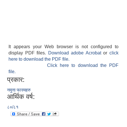
It appears your Web browser is not configured to
display PDF files.
Download adobe Acrobat
or
click
here to download the PDF file.
Click here to download the PDF
file.
प्रकार:
नमुना फारमहरु
आर्थिक वर्ष:
८०/८१