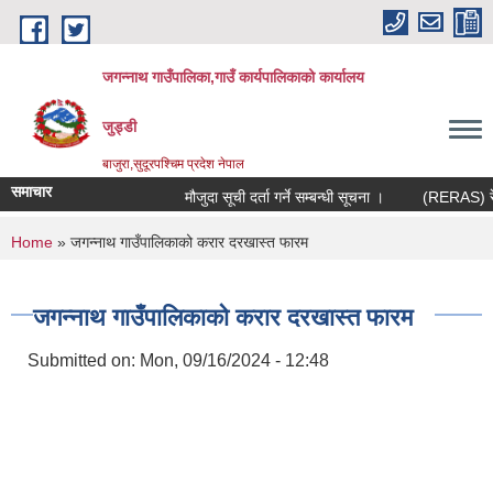
Skip to main content
जगन्नाथ गाउँपालिका,गाउँ कार्यपालिकाको कार्यालय
जुड्डी
बाजुरा,सुदूरपश्चिम प्रदेश नेपाल
समाचार
मौजुदा सूची दर्ता गर्ने सम्बन्धी सूचना ।
(RERAS) रेरास
You are here
Home
» जगन्नाथ गाउँपालिकाको करार दरखास्त फारम
जगन्नाथ गाउँपालिकाको करार दरखास्त फारम
Submitted on:
Mon, 09/16/2024 - 12:48