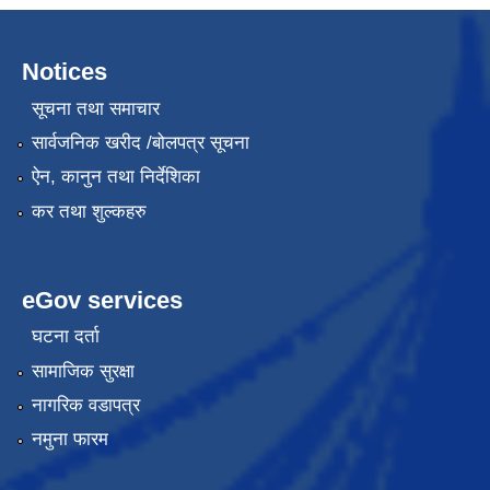
Notices
सूचना तथा समाचार
सार्वजनिक खरीद /बोलपत्र सूचना
ऐन, कानुन तथा निर्देशिका
कर तथा शुल्कहरु
eGov services
घटना दर्ता
सामाजिक सुरक्षा
नागरिक वडापत्र
नमुना फारम