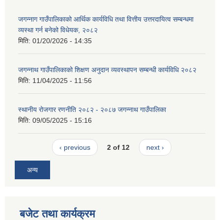
जगन्नाग गाउँपालिकाको आर्थिक कार्यविधि तथा वित्तीय उत्तरदायित्व सम्बन्धमा
व्यस्था गर्न बनेको विधेयक, २०८२
मिति:
01/20/2026 - 14:35
जगन्नाथ गाउँपालिकाको शिक्षण अनुदान व्यवस्थापन सम्बन्धी कार्यविधि २०८२
मिति:
11/04/2025 - 11:56
स्थानीय रोजगार रणनीति २०८२ - २०८७ जगन्नाथ गाउँपालिका
मिति:
09/05/2025 - 15:16
‹ previous
2 of 12
next ›
अन्य
बजेट तथा कार्यक्रम