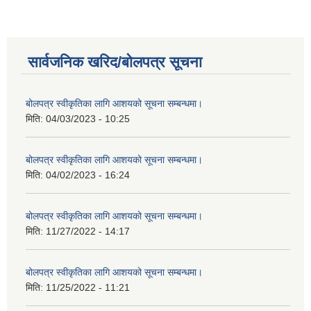
सार्वजनिक खरिद/बोलपत्र सूचना
बोलपत्र स्वीकृतिका लागि आशयको सूचना सम्बन्धमा।
मिति:
04/03/2023 - 10:25
बोलपत्र स्वीकृतिका लागि आशयको सूचना सम्बन्धमा।
मिति:
04/02/2023 - 16:24
बोलपत्र स्वीकृतिका लागि आशयको सूचना सम्बन्धमा।
मिति:
11/27/2022 - 14:17
बोलपत्र स्वीकृतिका लागि आशयको सूचना सम्बन्धमा।
मिति:
11/25/2022 - 11:21