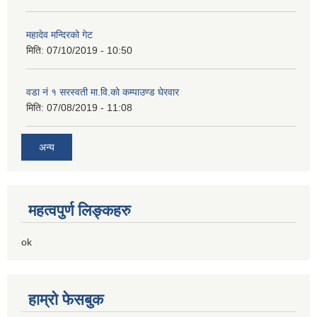
महादेव मन्दिरको गेट
मिति:
07/10/2019 - 10:50
वडा नं १ सरस्वती मा.वि.काे कम्पाउण्ड घेरवार
मिति:
07/08/2019 - 11:08
अन्य
महत्वपुर्ण लिङ्कहरु
ok
हाम्रो फेसबुक