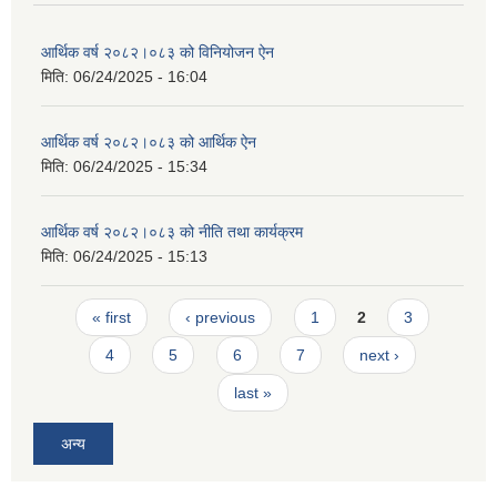
आर्थिक वर्ष २०८२।०८३ को विनियोजन ऐन
मिति:
06/24/2025 - 16:04
आर्थिक वर्ष २०८२।०८३ को आर्थिक ऐन
मिति:
06/24/2025 - 15:34
आर्थिक वर्ष २०८२।०८३ को नीति तथा कार्यक्रम
मिति:
06/24/2025 - 15:13
Pages
« first
‹ previous
1
2
3
4
5
6
7
next ›
last »
अन्य