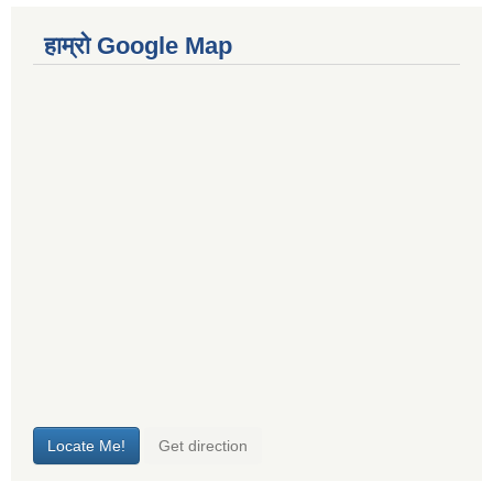
हाम्रो Google Map