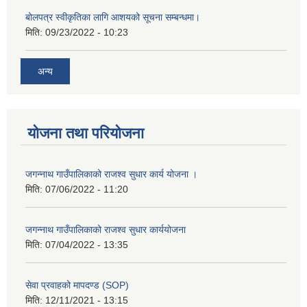
बोलपत्र स्वीकृतिका लागि आशयको सूचना सम्बन्धमा।
मिति:
09/23/2022 - 10:23
अन्य
योजना तथा परियोजना
जगन्नाथ गाउँपालिकाको राजश्व सुधार कार्य योजना ।
मिति:
07/06/2022 - 11:20
जगन्नाथ गाउँपालिकाको राजश्व सुधार कार्ययोजना
मिति:
07/04/2022 - 13:35
सेवा प्रवाहको मापदण्ड (SOP)
मिति:
12/11/2021 - 13:15