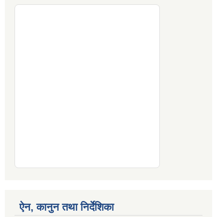
ऐन, कानुन तथा निर्देशिका