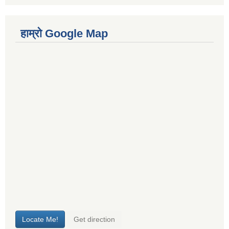
हाम्रो Google Map