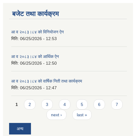
बजेट तथा कार्यक्रम
आ व २०८३।८४ को विनियोजन ऐन
मिति:
06/25/2026 - 12:53
आ व २०८३।८४ को आर्थिक ऐन
मिति:
06/25/2026 - 12:50
आ व २०८३।८४ को वार्षिक निती तथा कार्यक्रम
मिति:
06/25/2026 - 12:47
Pages
1
2
3
4
5
6
7
next ›
last »
अन्य