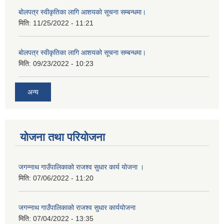
बोलपत्र स्वीकृतिका लागि आशयको सूचना सम्बन्धमा।
मिति:
11/25/2022 - 11:21
बोलपत्र स्वीकृतिका लागि आशयको सूचना सम्बन्धमा।
मिति:
09/23/2022 - 10:23
अन्य
योजना तथा परियोजना
जगन्नाथ गाउँपालिकाको राजश्व सुधार कार्य योजना ।
मिति:
07/06/2022 - 11:20
जगन्नाथ गाउँपालिकाको राजश्व सुधार कार्ययोजना
मिति:
07/04/2022 - 13:35