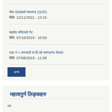
सेवा प्रवाहको मापदण्ड (SOP)
मिति:
12/11/2021 - 13:15
महादेव मन्दिरको गेट
मिति:
07/10/2019 - 10:50
वडा नं १ सरस्वती मा.वि.काे कम्पाउण्ड घेरवार
मिति:
07/08/2019 - 11:08
अन्य
महत्वपुर्ण लिङ्कहरु
ok