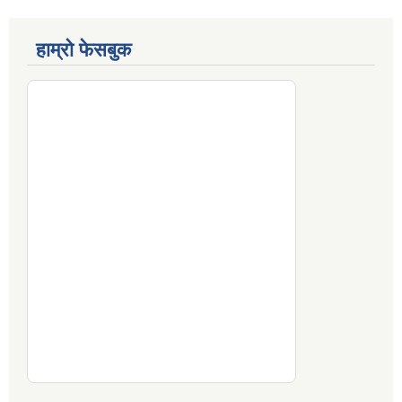
हाम्रो फेसबुक