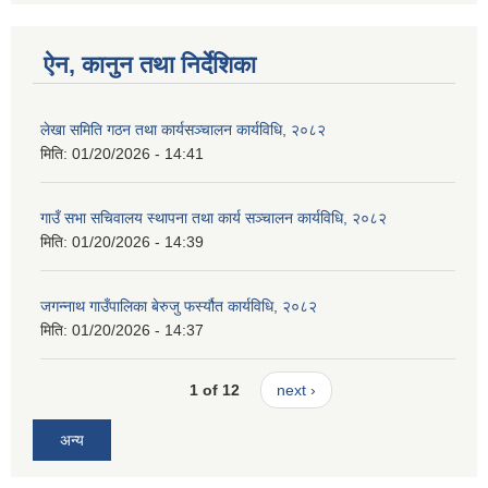
ऐन, कानुन तथा निर्देशिका
लेखा समिति गठन तथा कार्यसञ्चालन कार्यविधि, २०८२
मिति:
01/20/2026 - 14:41
गाउँ सभा सचिवालय स्थापना तथा कार्य सञ्चालन कार्यविधि, २०८२
मिति:
01/20/2026 - 14:39
जगन्नाथ गाउँपालिका बेरुजु फर्स्यौत कार्यविधि, २०८२
मिति:
01/20/2026 - 14:37
1 of 12
next ›
अन्य