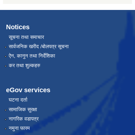
Notices
सूचना तथा समाचार
सार्वजनिक खरीद /बोलपत्र सूचना
ऐन, कानुन तथा निर्देशिका
कर तथा शुल्कहरु
eGov services
घटना दर्ता
सामाजिक सुरक्षा
नागरिक वडापत्र
नमुना फारम