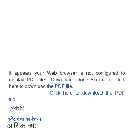
It appears your Web browser is not configured to
display PDF files.
Download adobe Acrobat
or
click
here to download the PDF file.
Click here to download the PDF
file.
प्रकार:
बजेट तथा कार्यक्रम
आर्थिक वर्ष: