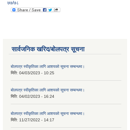
७७/७८
सार्वजनिक खरिद/बोलपत्र सूचना
बोलपत्र स्वीकृतिका लागि आशयको सूचना सम्बन्धमा।
मिति:
04/03/2023 - 10:25
बोलपत्र स्वीकृतिका लागि आशयको सूचना सम्बन्धमा।
मिति:
04/02/2023 - 16:24
बोलपत्र स्वीकृतिका लागि आशयको सूचना सम्बन्धमा।
मिति:
11/27/2022 - 14:17