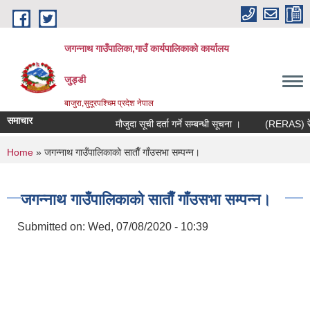
Skip to main content
जगन्नाथ गाउँपालिका,गाउँ कार्यपालिकाको कार्यालय
जुड्डी
बाजुरा,सुदूरपश्चिम प्रदेश नेपाल
समाचार
मौजुदा सूची दर्ता गर्ने सम्बन्धी सूचना ।
(RERAS) रेरास 
You are here
Home
» जगन्नाथ गाउँपालिकाको साताैँ गाँउसभा सम्पन्न।
जगन्नाथ गाउँपालिकाको साताैँ गाँउसभा सम्पन्न।
Submitted on:
Wed, 07/08/2020 - 10:39