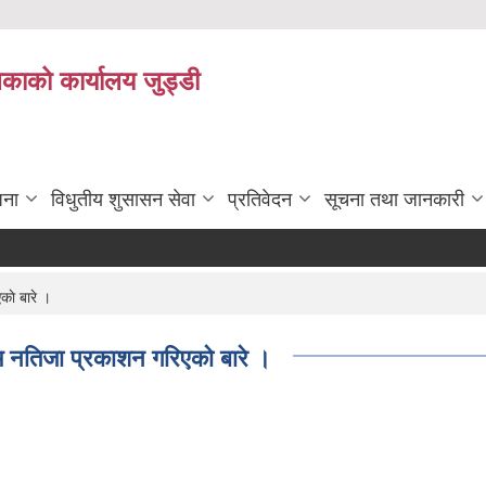
िकाको कार्यालय जुड्डी
जना
विधुतीय शुसासन सेवा
प्रतिवेदन
सूचना तथा जानकारी
काे बारे ।
िम नतिजा प्रकाशन गरिएकाे बारे ।