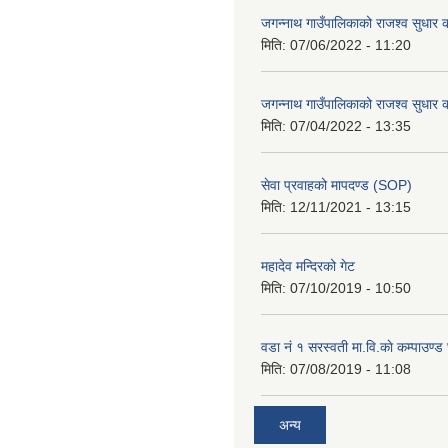
जगन्नाथ गाउँपालिकाको राजश्व सुधार क
मिति:
07/06/2022 - 11:20
जगन्नाथ गाउँपालिकाको राजश्व सुधार क
मिति:
07/04/2022 - 13:35
सेवा प्रवाहको मापदण्ड (SOP)
मिति:
12/11/2021 - 13:15
महादेव मन्दिरको गेट
मिति:
07/10/2019 - 10:50
वडा नं १ सरस्वती मा.वि.काे कम्पाउण्ड 
मिति:
07/08/2019 - 11:08
अन्य