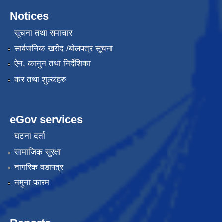
Notices
सूचना तथा समाचार
सार्वजनिक खरीद /बोलपत्र सूचना
ऐन, कानुन तथा निर्देशिका
कर तथा शुल्कहरु
eGov services
घटना दर्ता
सामाजिक सुरक्षा
नागरिक वडापत्र
नमुना फारम