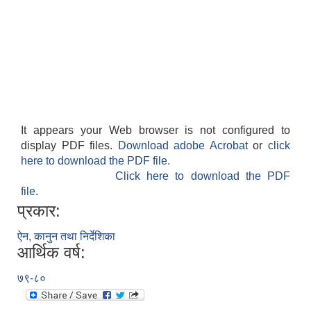
It appears your Web browser is not configured to
display PDF files.
Download adobe Acrobat
or
click
here to download the PDF file.
Click here to download the PDF
file.
प्रकार:
ऐन, कानुन तथा निर्देशिका
आर्थिक वर्ष:
७९-८०