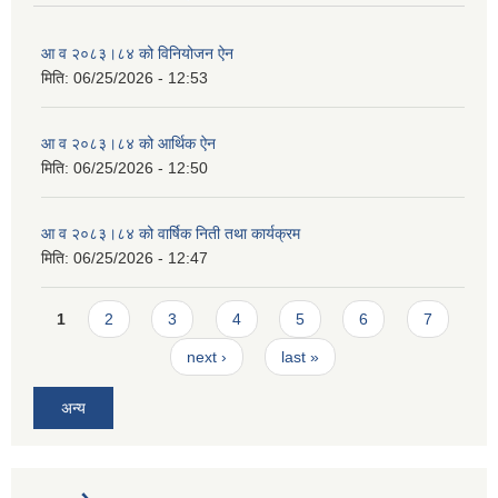
आ व २०८३।८४ को विनियोजन ऐन
मिति:
06/25/2026 - 12:53
आ व २०८३।८४ को आर्थिक ऐन
मिति:
06/25/2026 - 12:50
आ व २०८३।८४ को वार्षिक निती तथा कार्यक्रम
मिति:
06/25/2026 - 12:47
Pages
1
2
3
4
5
6
7
next ›
last »
अन्य