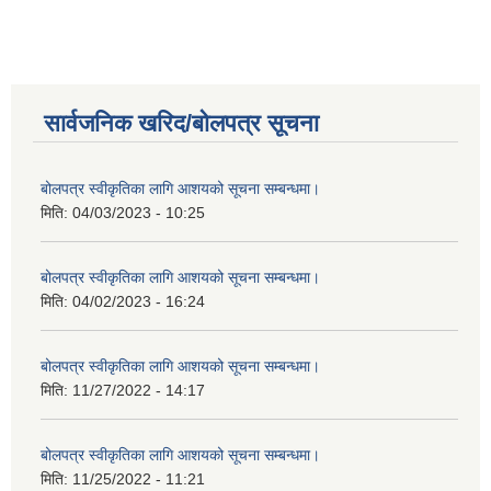
सार्वजनिक खरिद/बोलपत्र सूचना
बोलपत्र स्वीकृतिका लागि आशयको सूचना सम्बन्धमा।
मिति:
04/03/2023 - 10:25
बोलपत्र स्वीकृतिका लागि आशयको सूचना सम्बन्धमा।
मिति:
04/02/2023 - 16:24
बोलपत्र स्वीकृतिका लागि आशयको सूचना सम्बन्धमा।
मिति:
11/27/2022 - 14:17
बोलपत्र स्वीकृतिका लागि आशयको सूचना सम्बन्धमा।
मिति:
11/25/2022 - 11:21