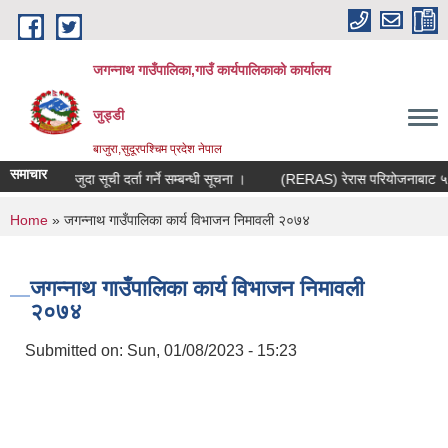
Skip to main content
जगन्नाथ गाउँपालिका,गाउँ कार्यपालिकाको कार्यालय
जुड्डी
बाजुरा,सुदूरपश्चिम प्रदेश नेपाल
समाचार
मौजुदा सूची दर्ता गर्ने सम्बन्धी सूचना ।
(RERAS) रेरास परियोजनाबाट ५० प्र
You are here
Home
» जगन्नाथ गाउँपालिका कार्य विभाजन निमावली २०७४
जगन्नाथ गाउँपालिका कार्य विभाजन निमावली
२०७४
Submitted on:
Sun, 01/08/2023 - 15:23