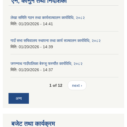
ऐन, कानुन तथा निर्देशिका
लेखा समिति गठन तथा कार्यसञ्चालन कार्यविधि, २०८२
मिति:
01/20/2026 - 14:41
गाउँ सभा सचिवालय स्थापना तथा कार्य सञ्चालन कार्यविधि, २०८२
मिति:
01/20/2026 - 14:39
जगन्नाथ गाउँपालिका बेरुजु फर्स्यौत कार्यविधि, २०८२
मिति:
01/20/2026 - 14:37
1 of 12
next ›
अन्य
बजेट तथा कार्यक्रम