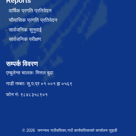
Reports
वार्षिक प्रगति प्रतिवेदन
चौमासिक प्रगति प्रतिवेदन
सार्वजनिक सुनुवाई
सार्वजनिक परीक्षण
सम्पर्क विवरण
एम्बुलेन्स चालकः मित्तल बुढा
गाडी नम्बरः सु.प.प्र ०१ ००१ झ ०५६९
फोन नंः ९८४८३५८९०१
© 2026 जगन्नाथ गाउँपालिका,गाउँ कार्यपालिकाको कार्यालय जुड्डी