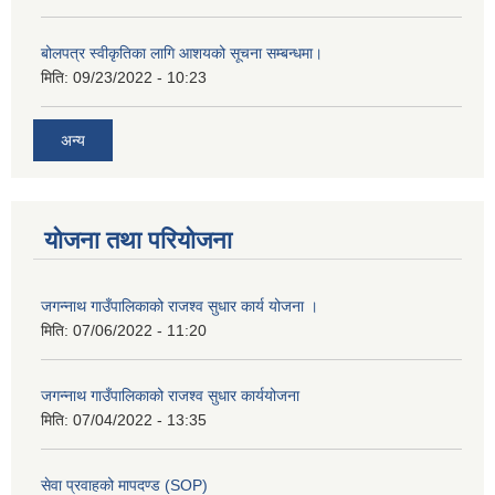
बोलपत्र स्वीकृतिका लागि आशयको सूचना सम्बन्धमा।
मिति:
09/23/2022 - 10:23
अन्य
योजना तथा परियोजना
जगन्नाथ गाउँपालिकाको राजश्व सुधार कार्य योजना ।
मिति:
07/06/2022 - 11:20
जगन्नाथ गाउँपालिकाको राजश्व सुधार कार्ययोजना
मिति:
07/04/2022 - 13:35
सेवा प्रवाहको मापदण्ड (SOP)