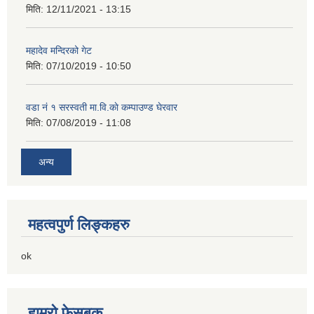
मिति:
12/11/2021 - 13:15
महादेव मन्दिरको गेट
मिति:
07/10/2019 - 10:50
वडा नं १ सरस्वती मा.वि.काे कम्पाउण्ड घेरवार
मिति:
07/08/2019 - 11:08
अन्य
महत्वपुर्ण लिङ्कहरु
ok
हाम्रो फेसबुक