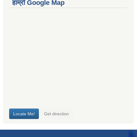
हाम्रो Google Map