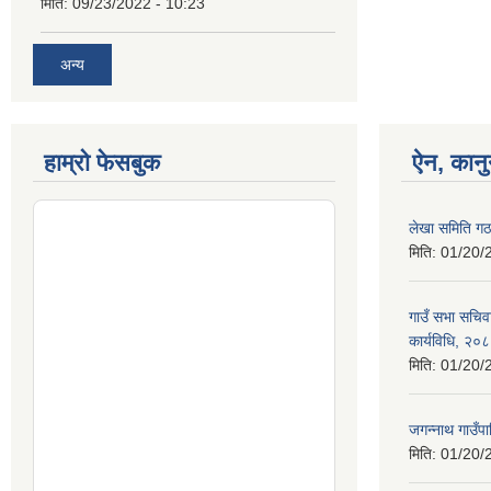
मिति:
09/23/2022 - 10:23
अन्य
हाम्रो फेसबुक
ऐन, कानु
लेखा समिति गठ
मिति:
01/20/
गाउँ सभा सचिव
कार्यविधि, २०
मिति:
01/20/
जगन्नाथ गाउँपा
मिति:
01/20/