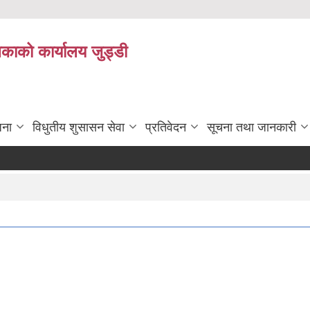
िकाको कार्यालय जुड्डी
जना
विधुतीय शुसासन सेवा
प्रतिवेदन
सूचना तथा जानकारी