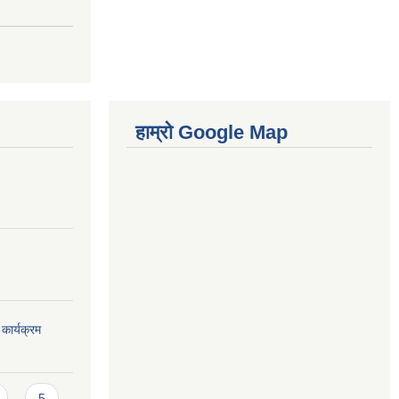
हाम्रो Google Map
कार्यक्रम
5