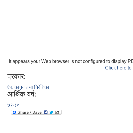
It appears your Web browser is not configured to display PD
Click here to
प्रकार:
ऐन, कानुन तथा निर्देशिका
आर्थिक वर्ष:
७९-८०