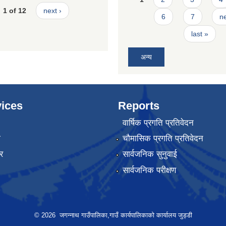
1 of 12
next ›
6
7
ne
last »
अन्य
ices
Reports
वार्षिक प्रगति प्रतिवेदन
ा
चौमासिक प्रगति प्रतिवेदन
र
सार्वजनिक सुनुवाई
सार्वजनिक परीक्षण
© 2026 जगन्नाथ गाउँपालिका,गाउँ कार्यपालिकाको कार्यालय जुड्डी