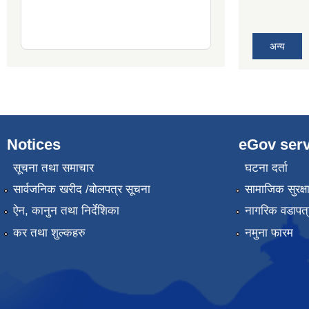
अन्य
Notices
eGov serv
सूचना तथा समाचार
घटना दर्ता
सार्वजनिक खरीद /बोलपत्र सूचना
सामाजिक सुरक्ष
ऐन, कानुन तथा निर्देशिका
नागरिक वडापत्
कर तथा शुल्कहरु
नमुना फारम