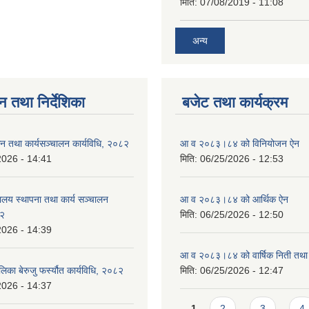
मिति:
07/08/2019 - 11:08
अन्य
न तथा निर्देशिका
बजेट तथा कार्यक्रम
न तथा कार्यसञ्चालन कार्यविधि, २०८२
आ व २०८३।८४ को विनियोजन ऐन
2026 - 14:41
मिति:
06/25/2026 - 12:53
ालय स्थापना तथा कार्य सञ्चालन
आ व २०८३।८४ को आर्थिक ऐन
८२
मिति:
06/25/2026 - 12:50
2026 - 14:39
आ व २०८३।८४ को वार्षिक निती तथा 
लिका बेरुजु फर्स्यौत कार्यविधि, २०८२
मिति:
06/25/2026 - 12:47
2026 - 14:37
Pages
1
2
3
4