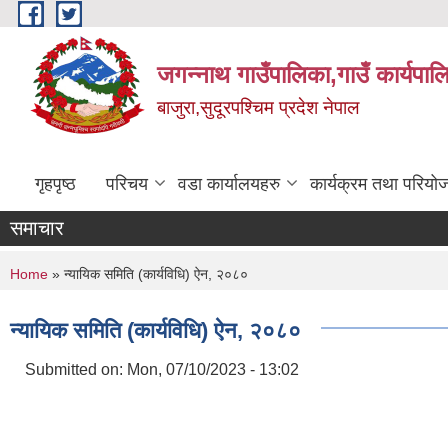
Skip to main content
जगन्नाथ गाउँपालिका,गाउँ कार्यपाल
बाजुरा,सुदूरपश्चिम प्रदेश नेपाल
गृहपृष्ठ
परिचय
वडा कार्यालयहरु
कार्यक्रम तथा परियो
समाचार
You are here
Home
» न्यायिक समिति (कार्यविधि) ऐन, २०८०
न्यायिक समिति (कार्यविधि) ऐन, २०८०
Submitted on:
Mon, 07/10/2023 - 13:02