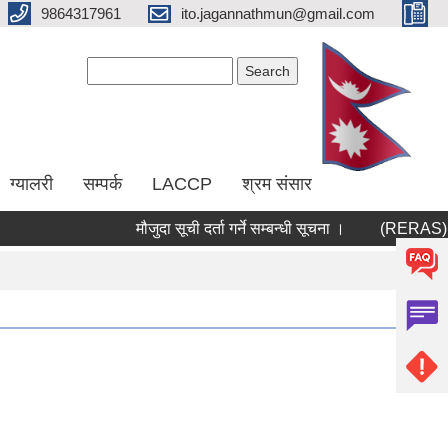
9864317961
ito.jagannathmun@gmail.com
Search form
Search
ग्यालरी
सम्पर्क
LACCP
श्रम संसार
मौजुदा सूची दर्ता गर्ने सम्बन्धी सूचना ।
(RERAS) रेरा