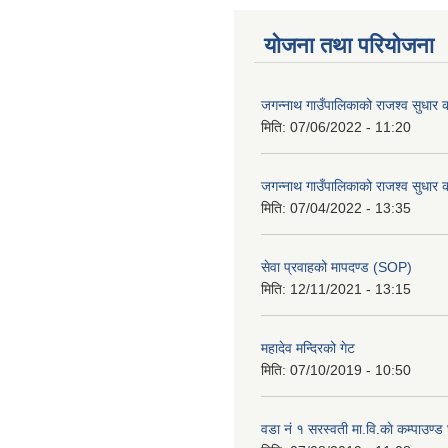
योजना तथा परियोजना
जगन्नाथ गाउँपालिकाको राजश्व सुधार क
मिति:
07/06/2022 - 11:20
जगन्नाथ गाउँपालिकाको राजश्व सुधार क
मिति:
07/04/2022 - 13:35
सेवा प्रवाहको मापदण्ड (SOP)
मिति:
12/11/2021 - 13:15
महादेव मन्दिरको गेट
मिति:
07/10/2019 - 10:50
वडा नं १ सरस्वती मा.वि.काे कम्पाउण्ड 