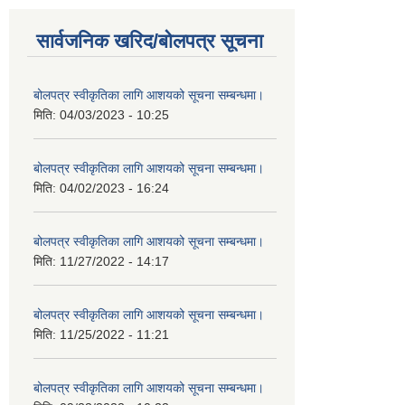
सार्वजनिक खरिद/बोलपत्र सूचना
बोलपत्र स्वीकृतिका लागि आशयको सूचना सम्बन्धमा।
मिति:
04/03/2023 - 10:25
बोलपत्र स्वीकृतिका लागि आशयको सूचना सम्बन्धमा।
मिति:
04/02/2023 - 16:24
बोलपत्र स्वीकृतिका लागि आशयको सूचना सम्बन्धमा।
मिति:
11/27/2022 - 14:17
बोलपत्र स्वीकृतिका लागि आशयको सूचना सम्बन्धमा।
मिति:
11/25/2022 - 11:21
बोलपत्र स्वीकृतिका लागि आशयको सूचना सम्बन्धमा।