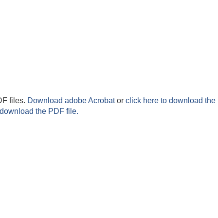
F files.
Download adobe Acrobat
or
click here to download the 
 download the PDF file.