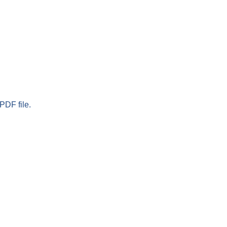
PDF file.