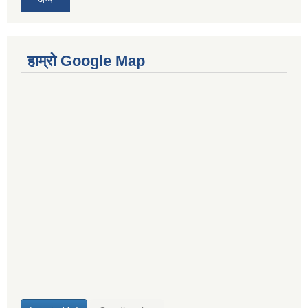
हाम्रो Google Map