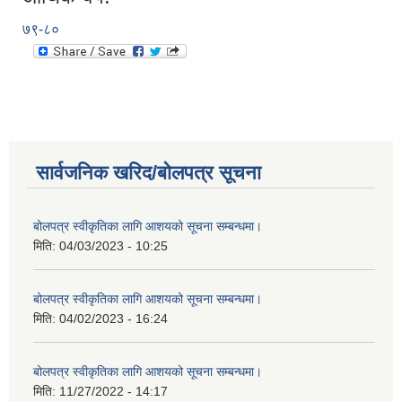
७९-८०
सार्वजनिक खरिद/बोलपत्र सूचना
बोलपत्र स्वीकृतिका लागि आशयको सूचना सम्बन्धमा।
मिति:
04/03/2023 - 10:25
बोलपत्र स्वीकृतिका लागि आशयको सूचना सम्बन्धमा।
मिति:
04/02/2023 - 16:24
बोलपत्र स्वीकृतिका लागि आशयको सूचना सम्बन्धमा।
मिति:
11/27/2022 - 14:17