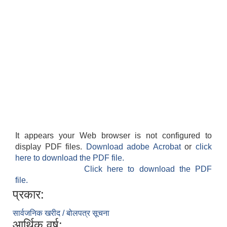
It appears your Web browser is not configured to
display PDF files.
Download adobe Acrobat
or
click
here to download the PDF file.
Click here to download the PDF
file.
प्रकार:
सार्वजनिक खरीद / बोलपत्र सूचना
आर्थिक वर्ष: