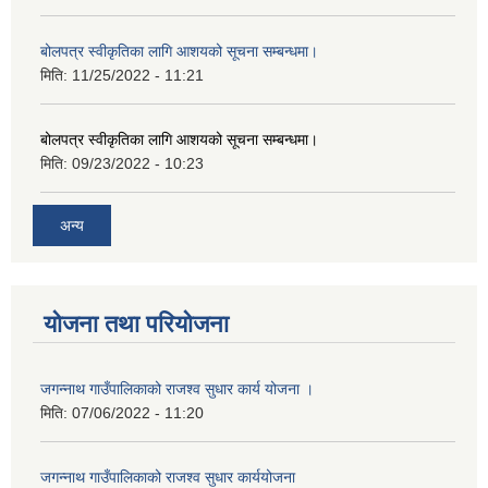
बोलपत्र स्वीकृतिका लागि आशयको सूचना सम्बन्धमा।
मिति:
11/25/2022 - 11:21
बोलपत्र स्वीकृतिका लागि आशयको सूचना सम्बन्धमा।
मिति:
09/23/2022 - 10:23
अन्य
योजना तथा परियोजना
जगन्नाथ गाउँपालिकाको राजश्व सुधार कार्य योजना ।
मिति:
07/06/2022 - 11:20
जगन्नाथ गाउँपालिकाको राजश्व सुधार कार्ययोजना