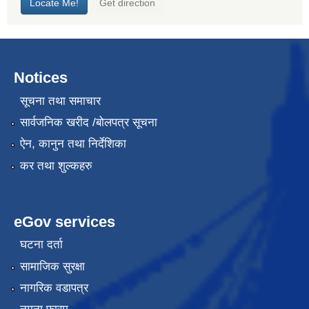
Notices
सूचना तथा समाचार
सार्वजनिक खरीद /बोलपत्र सूचना
ऐन, कानुन तथा निर्देशिका
कर तथा शुल्कहरु
eGov services
घटना दर्ता
सामाजिक सुरक्षा
नागरिक वडापत्र