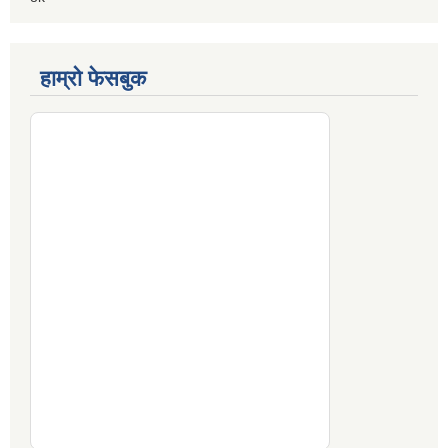
हाम्रो फेसबुक