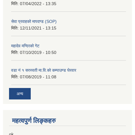
मिति:
07/04/2022 - 13:35
सेवा प्रवाहको मापदण्ड (SOP)
मिति:
12/11/2021 - 13:15
महादेव मन्दिरको गेट
मिति:
07/10/2019 - 10:50
वडा नं १ सरस्वती मा.वि.काे कम्पाउण्ड घेरवार
मिति:
07/08/2019 - 11:08
अन्य
महत्वपुर्ण लिङ्कहरु
ok