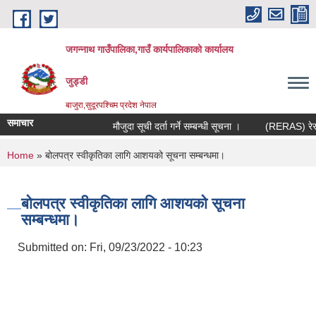
Skip to main content
जगन्नाथ गाउँपालिका,गाउँ कार्यपालिकाको कार्यालय
जुड्डी
बाजुरा,सुदूरपश्चिम प्रदेश नेपाल
समाचार
मौजुदा सूची दर्ता गर्ने सम्बन्धी सूचना ।
(RERAS) रेरास प
You are here
Home
» बोलपत्र स्वीकृतिका लागि आशयको सूचना सम्बन्धमा।
बोलपत्र स्वीकृतिका लागि आशयको सूचना
सम्बन्धमा।
Submitted on:
Fri, 09/23/2022 - 10:23