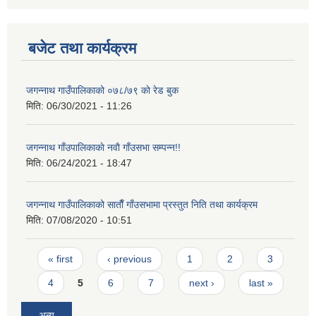
बजेट तथा कार्यक्रम
जगन्नाथ गाउँपालिकाको ०७८/७९ काे रेड बुक
मिति:
06/30/2021 - 11:26
जगन्नाथ गाँउपालिकाकाे नवाै गाँउसभा सम्पन्न!!
मिति:
06/24/2021 - 18:47
जगन्नाथ गाउँपालिकाको साताैँ गाँउसभामा प्रस्तुत निति तथा कार्यक्रम
मिति:
07/08/2020 - 10:51
Pages
« first
‹ previous
1
2
3
4
5
6
7
next ›
last »
अन्य