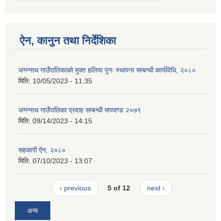
ऐन, कानुन तथा निर्देशिका
जगन्नाथ गाउँपालिकाको मुक्त हलिया पुनः स्थापना सम्बन्धी कार्यविधि, २०८०
मिति:
10/05/2023 - 11:35
जगन्नाथ गाउँपालिका प्रवाह सम्बन्धी मापदण्ड २०७९
मिति:
09/14/2023 - 14:15
सहकारी ऐन, २०८०
मिति:
07/10/2023 - 13:07
‹ previous
5 of 12
next ›
अन्य