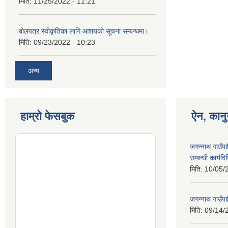
मिति:
11/25/2022 - 11:21
बोलपत्र स्वीकृतिका लागि आशयको सूचना सम्बन्धमा।
मिति:
09/23/2022 - 10:23
अन्य
हाम्रो फेसबुक
ऐन, कानु
जगन्नाथ गाउँपा
सम्बन्धी कार्य
मिति:
10/05/
जगन्नाथ गाउँपा
मिति:
09/14/