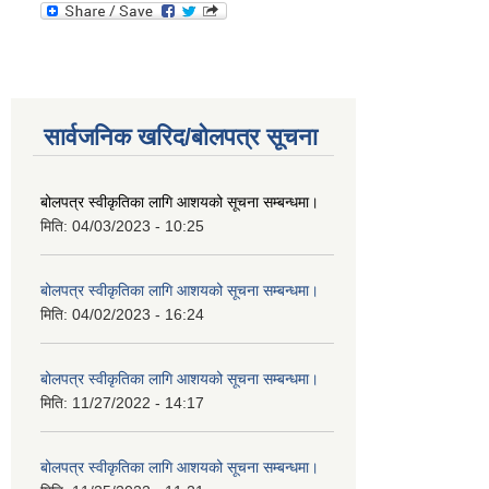
सार्वजनिक खरिद/बोलपत्र सूचना
बोलपत्र स्वीकृतिका लागि आशयको सूचना सम्बन्धमा।
मिति:
04/03/2023 - 10:25
बोलपत्र स्वीकृतिका लागि आशयको सूचना सम्बन्धमा।
मिति:
04/02/2023 - 16:24
बोलपत्र स्वीकृतिका लागि आशयको सूचना सम्बन्धमा।
मिति:
11/27/2022 - 14:17
बोलपत्र स्वीकृतिका लागि आशयको सूचना सम्बन्धमा।