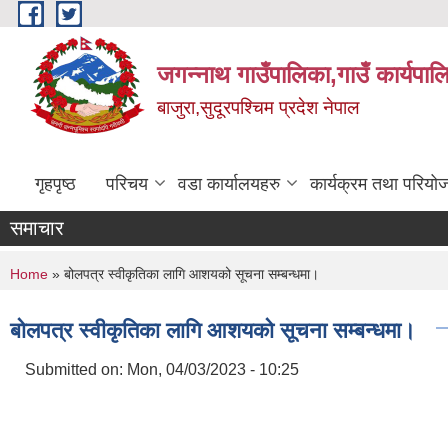
Skip to main content
जगन्नाथ गाउँपालिका,गाउँ कार्यपाल
बाजुरा,सुदूरपश्चिम प्रदेश नेपाल
गृहपृष्ठ
परिचय
वडा कार्यालयहरु
कार्यक्रम तथा परियो
समाचार
You are here
Home
» बोलपत्र स्वीकृतिका लागि आशयको सूचना सम्बन्धमा।
बोलपत्र स्वीकृतिका लागि आशयको सूचना सम्बन्धमा।
Submitted on:
Mon, 04/03/2023 - 10:25