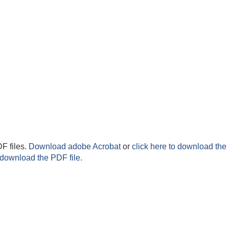
F files.
Download adobe Acrobat
or
click here to download the 
 download the PDF file.