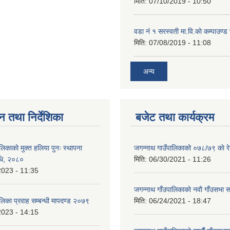
मिति:
07/10/2019 - 10:50
वडा नं १ सरस्वती मा.वि.काे कम्पाउण्ड 
मिति:
07/08/2019 - 11:08
अन्य
न तथा निर्देशिका
बजेट तथा कार्यक्रम
लिकाको मुक्त हलिया पुनः स्थापना
जगन्नाथ गाउँपालिकाको ०७८/७९ काे र
विधि, २०८०
मिति:
06/30/2021 - 11:26
2023 - 11:35
जगन्नाथ गाँउपालिकाकाे नवाै गाँउसभा सम
लिका प्रवाह सम्बन्धी मापदण्ड २०७९
मिति:
06/24/2021 - 18:47
2023 - 14:15