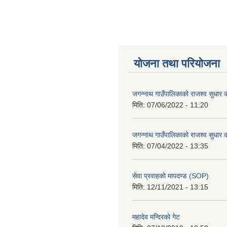
योजना तथा परियोजना
जगन्नाथ गाउँपालिकाको राजश्व सुधार क
मिति:
07/06/2022 - 11:20
जगन्नाथ गाउँपालिकाको राजश्व सुधार क
मिति:
07/04/2022 - 13:35
सेवा प्रवाहको मापदण्ड (SOP)
मिति:
12/11/2021 - 13:15
महादेव मन्दिरको गेट