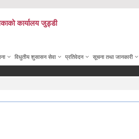
िकाको कार्यालय जुड्डी
जना
विधुतीय शुसासन सेवा
प्रतिवेदन
सूचना तथा जानकारी