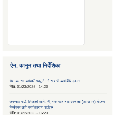
ऐन, कानुन तथा निर्देशिका
सेवा करारमा कर्मचारी पदपूर्ति गर्ने सम्बन्धी कार्यविधि २०८१
मिति:
01/23/2025 - 14:20
जगन्नाथ गाउँपालिकाको खानेपानी, सरसफाइ तथा स्वच्छता (खा.स.स्व) योजना
निर्माणका लागि कार्यक्षत्रगत शर्तहरु
मिति:
01/22/2025 - 16:23