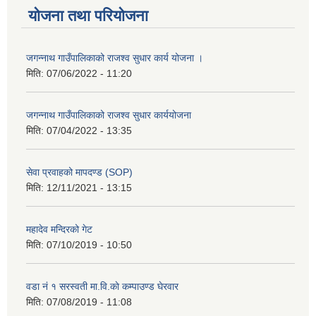
योजना तथा परियोजना
जगन्नाथ गाउँपालिकाको राजश्व सुधार कार्य योजना ।
मिति:
07/06/2022 - 11:20
जगन्नाथ गाउँपालिकाको राजश्व सुधार कार्ययोजना
मिति:
07/04/2022 - 13:35
सेवा प्रवाहको मापदण्ड (SOP)
मिति:
12/11/2021 - 13:15
महादेव मन्दिरको गेट
मिति:
07/10/2019 - 10:50
वडा नं १ सरस्वती मा.वि.काे कम्पाउण्ड घेरवार
मिति:
07/08/2019 - 11:08