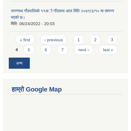
जगन्नाथ गाँउपालिकाे ११अौ गाँउसभा आज मिति २०७९/३/१० मा सम्पन्न
भएकाे छ।
मिति:
06/24/2022 - 20:03
Pages
« first
‹ previous
1
2
3
4
5
6
7
next ›
last »
अन्य
हाम्रो Google Map