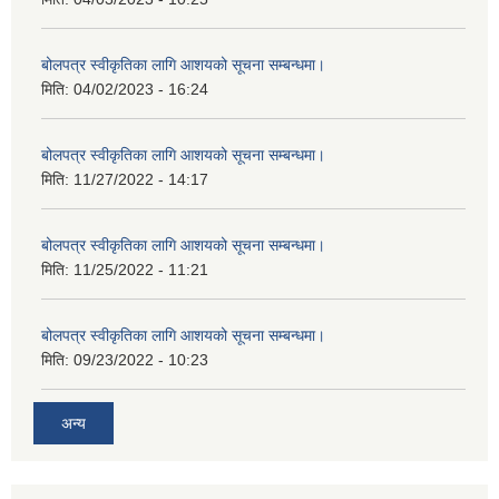
बोलपत्र स्वीकृतिका लागि आशयको सूचना सम्बन्धमा।
मिति:
04/02/2023 - 16:24
बोलपत्र स्वीकृतिका लागि आशयको सूचना सम्बन्धमा।
मिति:
11/27/2022 - 14:17
बोलपत्र स्वीकृतिका लागि आशयको सूचना सम्बन्धमा।
मिति:
11/25/2022 - 11:21
बोलपत्र स्वीकृतिका लागि आशयको सूचना सम्बन्धमा।
मिति:
09/23/2022 - 10:23
अन्य