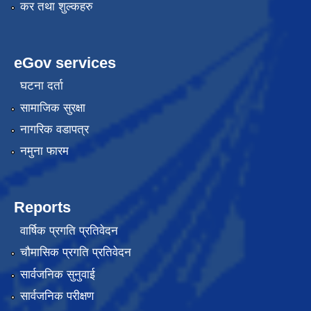
कर तथा शुल्कहरु
eGov services
घटना दर्ता
सामाजिक सुरक्षा
नागरिक वडापत्र
नमुना फारम
Reports
वार्षिक प्रगति प्रतिवेदन
चौमासिक प्रगति प्रतिवेदन
सार्वजनिक सुनुवाई
सार्वजनिक परीक्षण