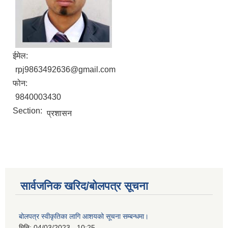
ईमेल:
rpj9863492636@gmail.com
फोन:
9840003430
Section:
प्रशासन
सार्वजनिक खरिद/बोलपत्र सूचना
बोलपत्र स्वीकृतिका लागि आशयको सूचना सम्बन्धमा।
मिति:
04/03/2023 - 10:25