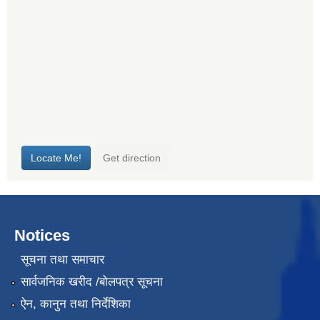
Notices
सूचना तथा समाचार
सार्वजनिक खरीद /बोलपत्र सूचना
ऐन, कानुन तथा निर्देशिका