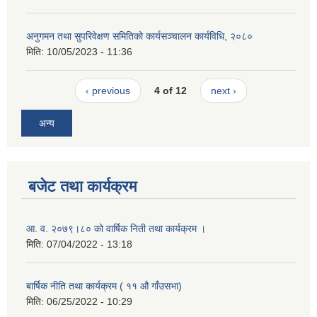
अनुगमन तथा सुपरिवेक्षण समितिको कार्यसञ्चालन कार्यविधि, २०८०
मिति:
10/05/2023 - 11:36
‹ previous
4 of 12
next ›
अन्य
बजेट तथा कार्यक्रम
आ. व. २०७९।८० को वार्षिक निती तथा कार्यक्रम ।
मिति:
07/04/2022 - 13:18
बार्षिक नीति तथा कार्यक्रम ( ११ औ गाँउसभा)
मिति:
06/25/2022 - 10:29