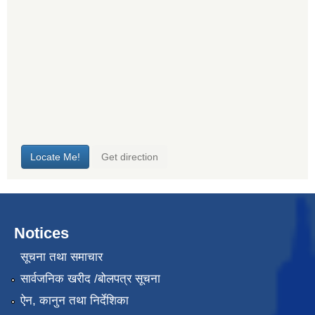
Notices
सूचना तथा समाचार
सार्वजनिक खरीद /बोलपत्र सूचना
ऐन, कानुन तथा निर्देशिका