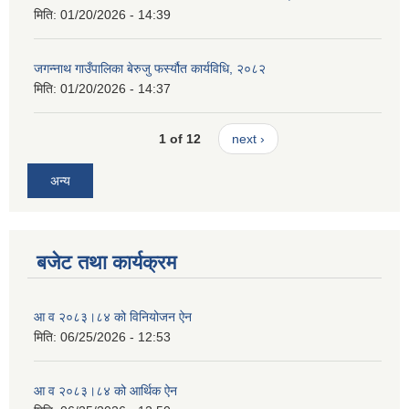
मिति:
01/20/2026 - 14:39
जगन्नाथ गाउँपालिका बेरुजु फर्स्यौत कार्यविधि, २०८२
मिति:
01/20/2026 - 14:37
1 of 12
next ›
अन्य
बजेट तथा कार्यक्रम
आ व २०८३।८४ को विनियोजन ऐन
मिति:
06/25/2026 - 12:53
आ व २०८३।८४ को आर्थिक ऐन