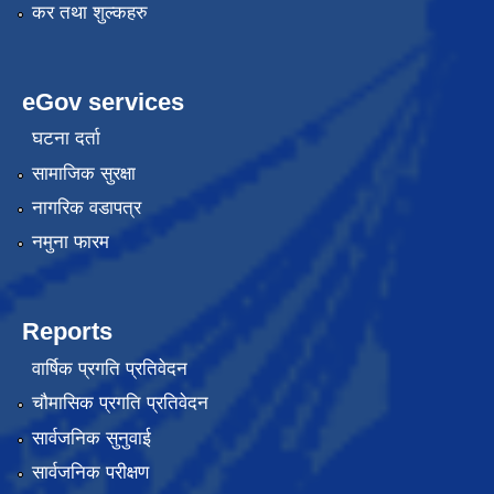
कर तथा शुल्कहरु
eGov services
घटना दर्ता
सामाजिक सुरक्षा
नागरिक वडापत्र
नमुना फारम
Reports
वार्षिक प्रगति प्रतिवेदन
चौमासिक प्रगति प्रतिवेदन
सार्वजनिक सुनुवाई
सार्वजनिक परीक्षण