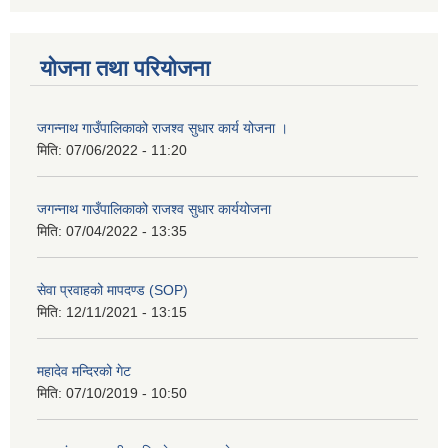
योजना तथा परियोजना
जगन्नाथ गाउँपालिकाको राजश्व सुधार कार्य योजना ।
मिति:
07/06/2022 - 11:20
जगन्नाथ गाउँपालिकाको राजश्व सुधार कार्ययोजना
मिति:
07/04/2022 - 13:35
सेवा प्रवाहको मापदण्ड (SOP)
मिति:
12/11/2021 - 13:15
महादेव मन्दिरको गेट
मिति:
07/10/2019 - 10:50