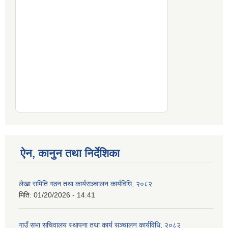
ऐन, कानुन तथा निर्देशिका
लेखा समिति गठन तथा कार्यसञ्चालन कार्यविधि, २०८२
मिति:
01/20/2026 - 14:41
गाउँ सभा सचिवालय स्थापना तथा कार्य सञ्चालन कार्यविधि, २०८२