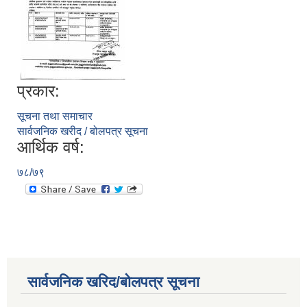
प्रकार:
सूचना तथा समाचार
सार्वजनिक खरीद / बोलपत्र सूचना
आर्थिक वर्ष:
७८/७९
सार्वजनिक खरिद/बोलपत्र सूचना