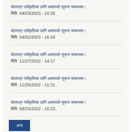
बोलपत्र स्वीकृतिका लागि आशयको सूचना सम्बन्धमा।
मिति:
04/03/2023 - 10:25
बोलपत्र स्वीकृतिका लागि आशयको सूचना सम्बन्धमा।
मिति:
04/02/2023 - 16:24
बोलपत्र स्वीकृतिका लागि आशयको सूचना सम्बन्धमा।
मिति:
11/27/2022 - 14:17
बोलपत्र स्वीकृतिका लागि आशयको सूचना सम्बन्धमा।
मिति:
11/25/2022 - 11:21
बोलपत्र स्वीकृतिका लागि आशयको सूचना सम्बन्धमा।
मिति:
09/23/2022 - 10:23
अन्य