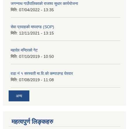
जगन्नाथ गाउँपालिकाको राजश्व सुधार कार्ययोजना
मिति:
07/04/2022 - 13:35
सेवा प्रवाहको मापदण्ड (SOP)
मिति:
12/11/2021 - 13:15
महादेव मन्दिरको गेट
मिति:
07/10/2019 - 10:50
वडा नं १ सरस्वती मा.वि.काे कम्पाउण्ड घेरवार
मिति:
07/08/2019 - 11:08
अन्य
महत्वपुर्ण लिङ्कहरु