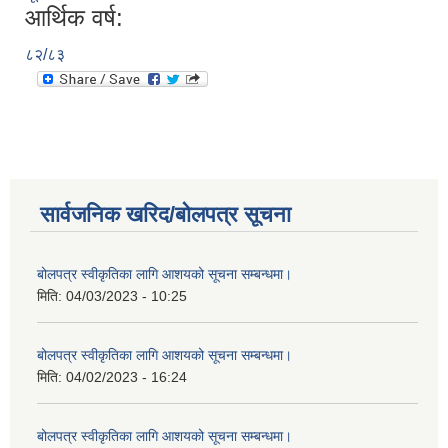
आर्थिक वर्ष:
८२/८३
सार्वजनिक खरिद/बोलपत्र सूचना
बोलपत्र स्वीकृतिका लागि आशयको सूचना सम्बन्धमा।
मिति:
04/03/2023 - 10:25
बोलपत्र स्वीकृतिका लागि आशयको सूचना सम्बन्धमा।
मिति:
04/02/2023 - 16:24
बोलपत्र स्वीकृतिका लागि आशयको सूचना सम्बन्धमा।