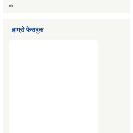
ok
हाम्रो फेसबुक