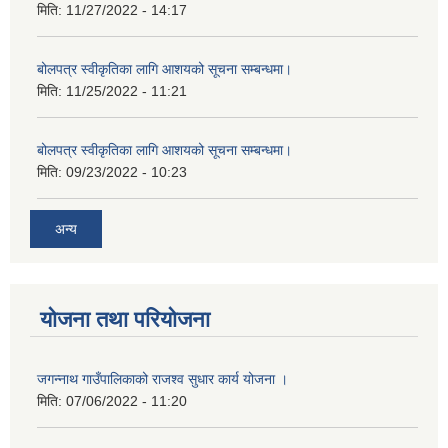
मिति:
11/27/2022 - 14:17
बोलपत्र स्वीकृतिका लागि आशयको सूचना सम्बन्धमा।
मिति:
11/25/2022 - 11:21
बोलपत्र स्वीकृतिका लागि आशयको सूचना सम्बन्धमा।
मिति:
09/23/2022 - 10:23
अन्य
योजना तथा परियोजना
जगन्नाथ गाउँपालिकाको राजश्व सुधार कार्य योजना ।
मिति:
07/06/2022 - 11:20