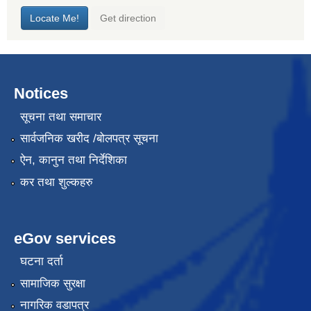
Notices
सूचना तथा समाचार
सार्वजनिक खरीद /बोलपत्र सूचना
ऐन, कानुन तथा निर्देशिका
कर तथा शुल्कहरु
eGov services
घटना दर्ता
सामाजिक सुरक्षा
नागरिक वडापत्र