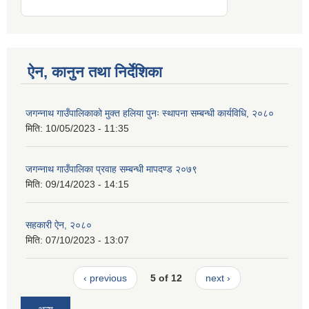
ऐन, कानुन तथा निर्देशिका
जगन्नाथ गाउँपालिकाको मुक्त हलिया पुनः स्थापना सम्बन्धी कार्यविधि, २०८०
मिति:
10/05/2023 - 11:35
जगन्नाथ गाउँपालिका प्रवाह सम्बन्धी मापदण्ड २०७९
मिति:
09/14/2023 - 14:15
सहकारी ऐन, २०८०
मिति:
07/10/2023 - 13:07
‹ previous
5 of 12
next ›