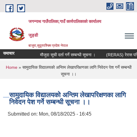
Skip to main content
जगन्नाथ गाउँपालिका,गाउँ कार्यपालिकाको कार्यालय
जुड्डी
बाजुरा,सुदूरपश्चिम प्रदेश नेपाल
समाचार
मौजुदा सूची दर्ता गर्ने सम्बन्धी सूचना ।
(RERAS) रेरास परियोज
You are here
Home
» सामुदायिक विद्यालयको अन्तिम लेखापरिक्षणका लागि निवेदन पेश गर्ने सम्बन्धी
सूचना ।।
सामुदायिक विद्यालयको अन्तिम लेखापरिक्षणका लागि
निवेदन पेश गर्ने सम्बन्धी सूचना ।।
Submitted on:
Mon, 08/18/2025 - 16:45