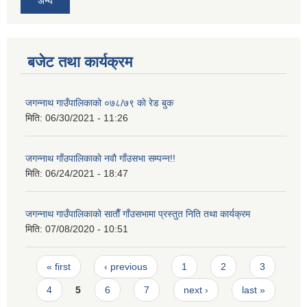
अन्य
बजेट तथा कार्यक्रम
जगन्नाथ गाउँपालिकाको ०७८/७९ काे रेड बुक
मिति:
06/30/2021 - 11:26
जगन्नाथ गाँउपालिकाकाे नवाै गाँउसभा सम्पन्न!!
मिति:
06/24/2021 - 18:47
जगन्नाथ गाउँपालिकाको साताैँ गाँउसभामा प्रस्तुत निति तथा कार्यक्रम
मिति:
07/08/2020 - 10:51
Pages
« first
‹ previous
1
2
3
4
5
6
7
next ›
last »