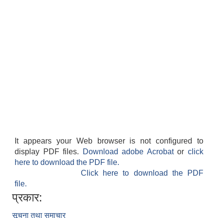
It appears your Web browser is not configured to
display PDF files.
Download adobe Acrobat
or
click
here to download the PDF file.
Click here to download the PDF
file.
प्रकार:
सूचना तथा समाचार