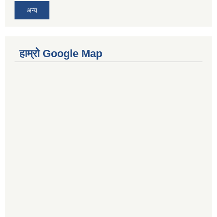
अन्य
हाम्रो Google Map