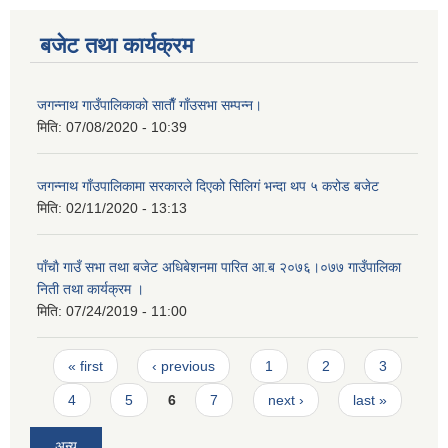
बजेट तथा कार्यक्रम
जगन्नाथ गाउँपालिकाको साताैँ गाँउसभा सम्पन्न।
मिति:
07/08/2020 - 10:39
जगन्नाथ गाँउपालिकामा सरकारले दिएको सिलिगं भन्दा थप ५ करोड बजेट
मिति:
02/11/2020 - 13:13
पाँचाै गाउँ सभा तथा बजेट अधिबेशनमा पारित आ.ब २०७६।०७७ गाउँपालिका
निती तथा कार्यक्रम ।
मिति:
07/24/2019 - 11:00
Pages
« first
‹ previous
1
2
3
4
5
6
7
next ›
last »
अन्य