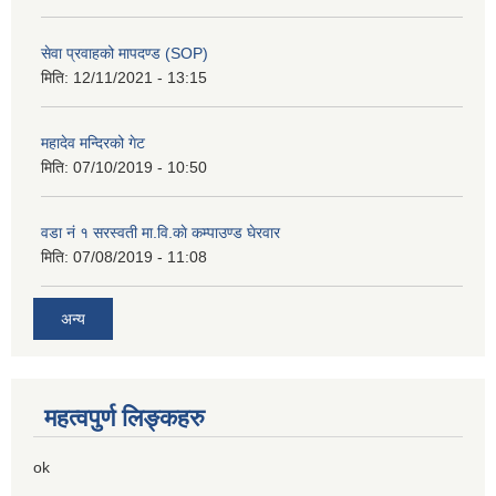
सेवा प्रवाहको मापदण्ड (SOP)
मिति:
12/11/2021 - 13:15
महादेव मन्दिरको गेट
मिति:
07/10/2019 - 10:50
वडा नं १ सरस्वती मा.वि.काे कम्पाउण्ड घेरवार
मिति:
07/08/2019 - 11:08
अन्य
महत्वपुर्ण लिङ्कहरु
ok