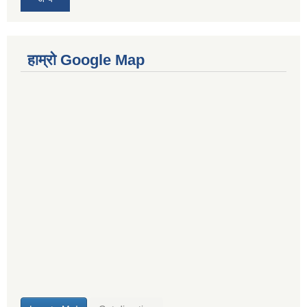
हाम्रो Google Map