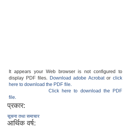
It appears your Web browser is not configured to
display PDF files.
Download adobe Acrobat
or
click
here to download the PDF file.
Click here to download the PDF
file.
प्रकार:
सूचना तथा समाचार
आर्थिक वर्ष: