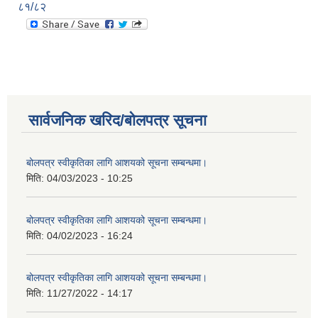
८१/८२
सार्वजनिक खरिद/बोलपत्र सूचना
बोलपत्र स्वीकृतिका लागि आशयको सूचना सम्बन्धमा।
मिति:
04/03/2023 - 10:25
बोलपत्र स्वीकृतिका लागि आशयको सूचना सम्बन्धमा।
मिति:
04/02/2023 - 16:24
बोलपत्र स्वीकृतिका लागि आशयको सूचना सम्बन्धमा।
मिति:
11/27/2022 - 14:17