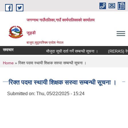
Skip to main content
जगन्नाथ गाउँपालिका,गाउँ कार्यपालिकाको कार्यालय
जुड्डी
बाजुरा,सुदूरपश्चिम प्रदेश नेपाल
समाचार
मौजुदा सूची दर्ता गर्ने सम्बन्धी सूचना ।
(RERAS) रेरास 
You are here
Home
» रिक्त पदमा स्थायी शिक्षक सरुवा सम्बन्धी सूचना ।
रिक्त पदमा स्थायी शिक्षक सरुवा सम्बन्धी सूचना ।
Submitted on:
Thu, 05/22/2025 - 15:24