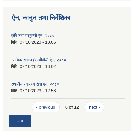
ऐन, कानुन तथा निर्देशिका
कृषि तथा पशुपन्छी ऐन, २०८०
मिति:
07/10/2023 - 13:05
न्यायिक समिति (कार्यविधि) ऐन, २०८०
मिति:
07/10/2023 - 13:02
स्थानीय स्वास्थ्य सेवा ऐन, २०८०
मिति:
07/10/2023 - 12:58
‹ previous
6 of 12
next ›
अन्य