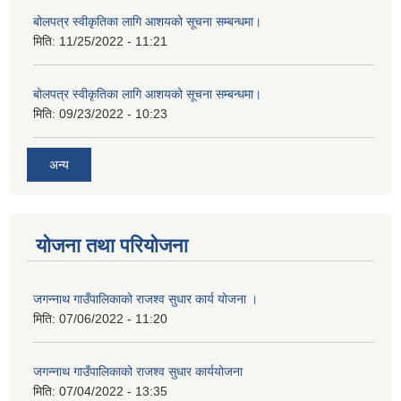
बोलपत्र स्वीकृतिका लागि आशयको सूचना सम्बन्धमा।
मिति:
11/25/2022 - 11:21
बोलपत्र स्वीकृतिका लागि आशयको सूचना सम्बन्धमा।
मिति:
09/23/2022 - 10:23
अन्य
योजना तथा परियोजना
जगन्नाथ गाउँपालिकाको राजश्व सुधार कार्य योजना ।
मिति:
07/06/2022 - 11:20
जगन्नाथ गाउँपालिकाको राजश्व सुधार कार्ययोजना
मिति:
07/04/2022 - 13:35