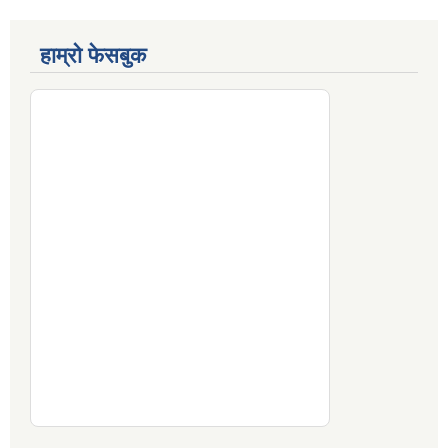
हाम्रो फेसबुक