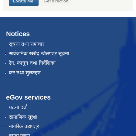
Notices
सूचना तथा समाचार
सार्वजनिक खरीद /बोलपत्र सूचना
ऐन, कानुन तथा निर्देशिका
कर तथा शुल्कहरु
eGov services
घटना दर्ता
सामाजिक सुरक्षा
नागरिक वडापत्र
नमुना फारम