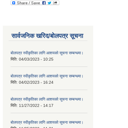
सार्वजनिक खरिद/बोलपत्र सूचना
बोलपत्र स्वीकृतिका लागि आशयको सूचना सम्बन्धमा।
मिति:
04/03/2023 - 10:25
बोलपत्र स्वीकृतिका लागि आशयको सूचना सम्बन्धमा।
मिति:
04/02/2023 - 16:24
बोलपत्र स्वीकृतिका लागि आशयको सूचना सम्बन्धमा।
मिति:
11/27/2022 - 14:17
बोलपत्र स्वीकृतिका लागि आशयको सूचना सम्बन्धमा।