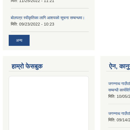
मिति:
11/25/2022 - 11:21
बोलपत्र स्वीकृतिका लागि आशयको सूचना सम्बन्धमा।
मिति:
09/23/2022 - 10:23
अन्य
हाम्रो फेसबुक
ऐन, कानु
जगन्नाथ गाउँपा
सम्बन्धी कार्य
मिति:
10/05/
जगन्नाथ गाउँपा
मिति:
09/14/