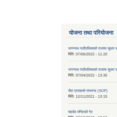
योजना तथा परियोजना
जगन्नाथ गाउँपालिकाको राजश्व सुधार क
मिति:
07/06/2022 - 11:20
जगन्नाथ गाउँपालिकाको राजश्व सुधार क
मिति:
07/04/2022 - 13:35
सेवा प्रवाहको मापदण्ड (SOP)
मिति:
12/11/2021 - 13:15
महादेव मन्दिरको गेट