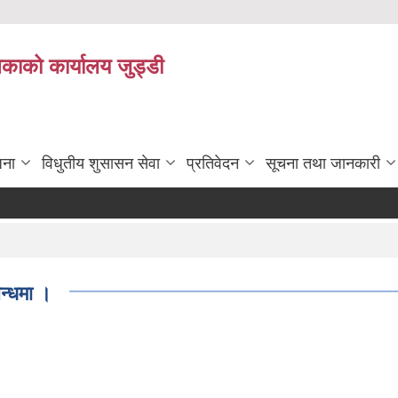
िकाको कार्यालय जुड्डी
जना
विधुतीय शुसासन सेवा
प्रतिवेदन
सूचना तथा जानकारी
न्धमा ।