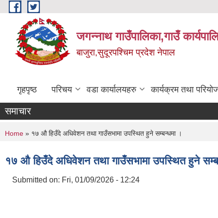
Skip to main content
जगन्नाथ गाउँपालिका,गाउँ कार्यपाल
बाजुरा,सुदूरपश्चिम प्रदेश नेपाल
गृहपृष्ठ
परिचय
वडा कार्यालयहरु
कार्यक्रम तथा परियो
समाचार
You are here
Home
» १७ ‍औ हिउँदे अधिवेशन तथा गाउँसभामा उपस्थित हुने सम्बन्धमा ।
१७ ‍औ हिउँदे अधिवेशन तथा गाउँसभामा उपस्थित हुने सम्ब
Submitted on:
Fri, 01/09/2026 - 12:24