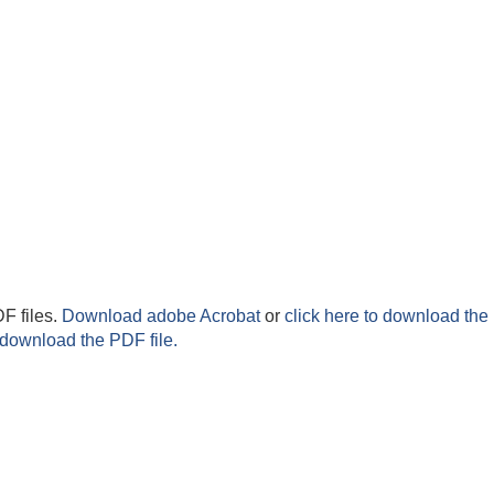
F files.
Download adobe Acrobat
or
click here to download the 
 download the PDF file.