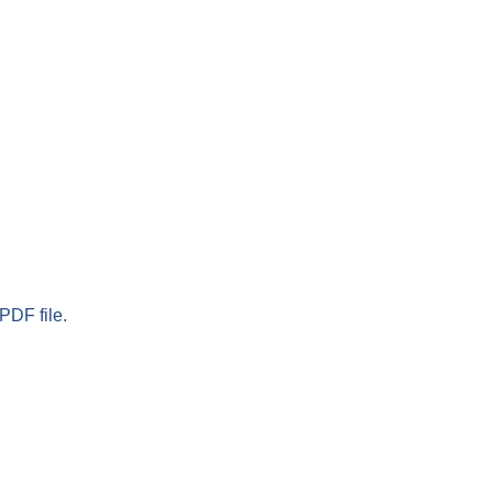
PDF file.