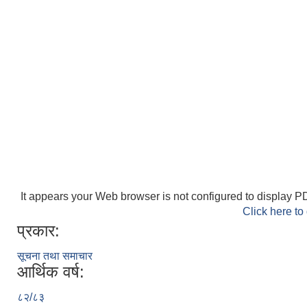
It appears your Web browser is not configured to display PD
Click here to
प्रकार:
सूचना तथा समाचार
आर्थिक वर्ष:
८२/८३