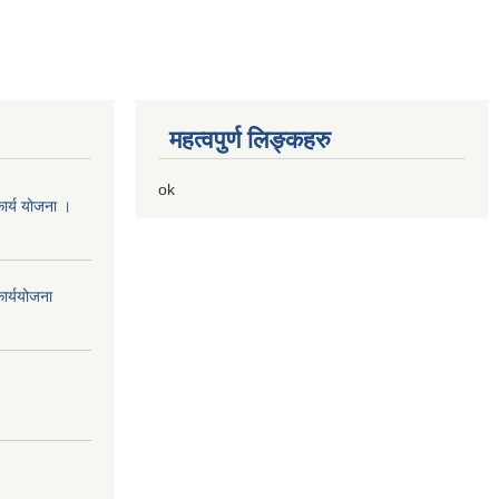
महत्वपुर्ण लिङ्कहरु
ok
ार्य योजना ।
ार्ययोजना