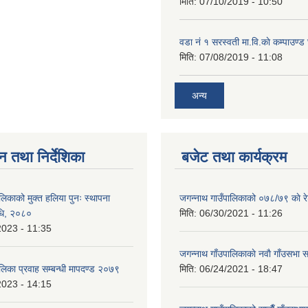
मिति:
07/10/2019 - 10:50
वडा नं १ सरस्वती मा.वि.काे कम्पाउण्ड 
मिति:
07/08/2019 - 11:08
अन्य
न तथा निर्देशिका
बजेट तथा कार्यक्रम
लिकाको मुक्त हलिया पुनः स्थापना
जगन्नाथ गाउँपालिकाको ०७८/७९ काे र
विधि, २०८०
मिति:
06/30/2021 - 11:26
2023 - 11:35
जगन्नाथ गाँउपालिकाकाे नवाै गाँउसभा सम
लिका प्रवाह सम्बन्धी मापदण्ड २०७९
मिति:
06/24/2021 - 18:47
2023 - 14:15