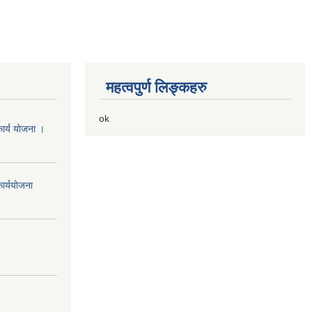
महत्वपुर्ण लिङ्कहरु
ok
ार्य योजना ।
ार्ययोजना