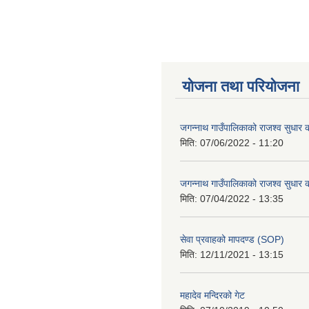
योजना तथा परियोजना
जगन्नाथ गाउँपालिकाको राजश्व सुधार क
मिति:
07/06/2022 - 11:20
जगन्नाथ गाउँपालिकाको राजश्व सुधार क
मिति:
07/04/2022 - 13:35
सेवा प्रवाहको मापदण्ड (SOP)
मिति:
12/11/2021 - 13:15
महादेव मन्दिरको गेट