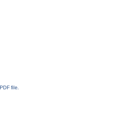
PDF file.