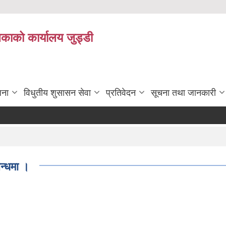
िकाको कार्यालय जुड्डी
जना
विधुतीय शुसासन सेवा
प्रतिवेदन
सूचना तथा जानकारी
न्धमा ।