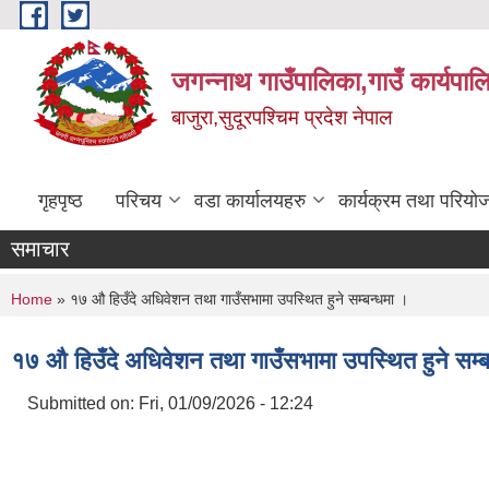
Skip to main content
जगन्नाथ गाउँपालिका,गाउँ कार्यपाल
बाजुरा,सुदूरपश्चिम प्रदेश नेपाल
गृहपृष्ठ
परिचय
वडा कार्यालयहरु
कार्यक्रम तथा परियो
समाचार
You are here
Home
» १७ ‍औ हिउँदे अधिवेशन तथा गाउँसभामा उपस्थित हुने सम्बन्धमा ।
१७ ‍औ हिउँदे अधिवेशन तथा गाउँसभामा उपस्थित हुने सम्ब
Submitted on:
Fri, 01/09/2026 - 12:24