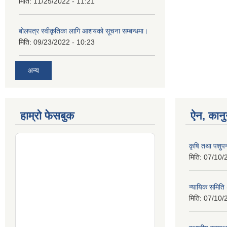
मिति:
11/25/2022 - 11:21
बोलपत्र स्वीकृतिका लागि आशयको सूचना सम्बन्धमा।
मिति:
09/23/2022 - 10:23
अन्य
हाम्रो फेसबुक
ऐन, कानु
कृषि तथा पशुप
मिति:
07/10/
न्यायिक समिति
मिति:
07/10/