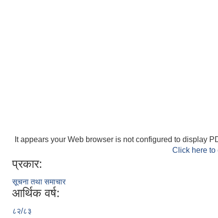
It appears your Web browser is not configured to display PD
Click here to
प्रकार:
सूचना तथा समाचार
आर्थिक वर्ष:
८२/८३