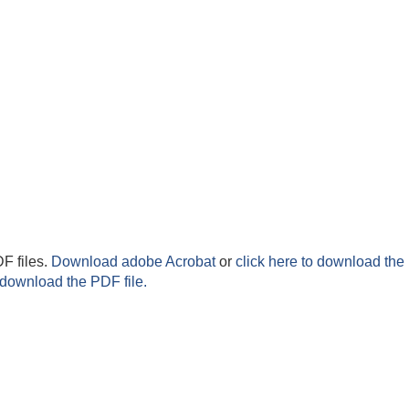
F files.
Download adobe Acrobat
or
click here to download the 
 download the PDF file.