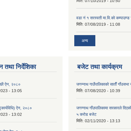
मिति:
07/10/2019 - 10:50
वडा नं १ सरस्वती मा.वि.काे कम्पाउण्ड 
मिति:
07/08/2019 - 11:08
अन्य
न तथा निर्देशिका
बजेट तथा कार्यक्रम
न्छी ऐन, २०८०
जगन्नाथ गाउँपालिकाको साताैँ गाँउसभा 
2023 - 13:05
मिति:
07/08/2020 - 10:39
 (कार्यविधि) ऐन, २०८०
जगन्नाथ गाँउपालिकामा सरकारले दिएको
2023 - 13:02
५ करोड बजेट
मिति:
02/11/2020 - 13:13