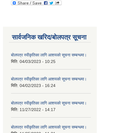
सार्वजनिक खरिद/बोलपत्र सूचना
बोलपत्र स्वीकृतिका लागि आशयको सूचना सम्बन्धमा।
मिति:
04/03/2023 - 10:25
बोलपत्र स्वीकृतिका लागि आशयको सूचना सम्बन्धमा।
मिति:
04/02/2023 - 16:24
बोलपत्र स्वीकृतिका लागि आशयको सूचना सम्बन्धमा।
मिति:
11/27/2022 - 14:17
बोलपत्र स्वीकृतिका लागि आशयको सूचना सम्बन्धमा।